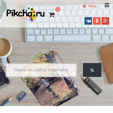
Вход
0