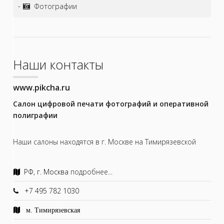
Фотографии
Наши контакты
www.pikcha.ru
Салон цифровой печати фотографий и оперативной
полиграфии
Наши салоны находятся в г. Москве на Тимирязевской
РФ, г. Москва
подробнее...
+7 495 782 1030
м. Тимирязевская