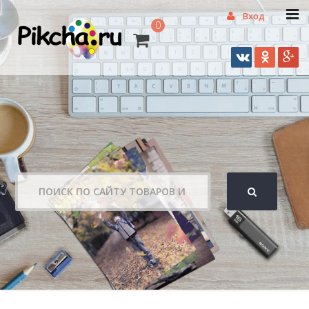
Вход
0