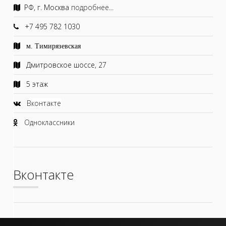
РФ, г. Москва
подробнее...
+7 495 782 1030
м. Тимирязевская
Дмитровское шоссе, 27
5 этаж
Вконтакте
Одноклассники
Вконтакте