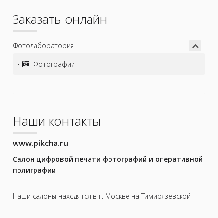
Заказать онлайн
Фотолаборатория
Фотографии
Наши контакты
www.pikcha.ru
Салон цифровой печати фотографий и оперативной
полиграфии
Наши салоны находятся в г. Москве на Тимирязевской