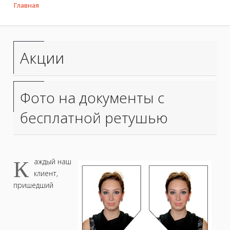
Главная
Акции
Фото на документы с
бесплатной ретушью
К
аждый наш
клиент,
пришедший