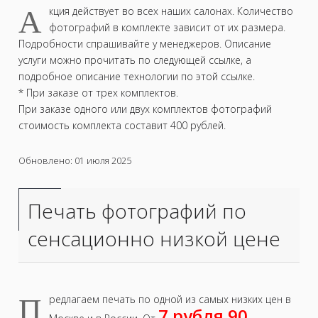
А
кция действует во всех наших салонах. Количество
фотографий в комплекте зависит от их размера.
Подробности спрашивайте у менеджеров. Описание
услуги можно прочитать по следующей ссылке, а
подробное описание технологии по этой ссылке.
* При заказе от трех комплектов.
При заказе одного или двух комплектов фотографий
стоимость комплекта составит 400 рублей.
Обновлено: 01 июля 2025
Печать фотографий по
сенсационно низкой цене
П
редлагаем печать по одной из самых низких цен в
7 рубля 90