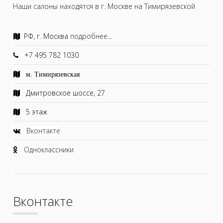
Наши салоны находятся в г. Москве на Тимирязевской
РФ, г. Москва
подробнее...
+7 495 782 1030
м. Тимирязевская
Дмитровское шоссе, 27
5 этаж
Вконтакте
Одноклассники
Вконтакте