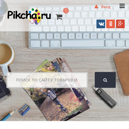
Вход
0