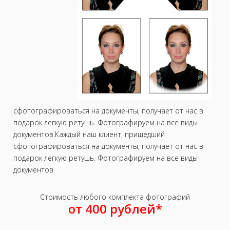
сфотографироваться на документы, получает от нас в
подарок легкую ретушь. Фотографируем на все виды
документов.Каждый наш клиент, пришедший
сфотографироваться на документы, получает от нас в
подарок легкую ретушь. Фотографируем на все виды
документов.
Стоимость любого комплекта фотографий
от 400 рублей*