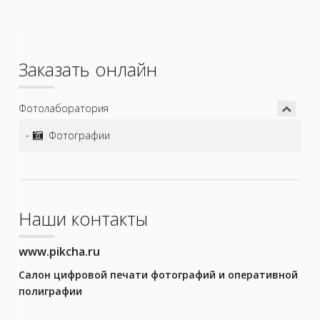
Заказать онлайн
Фотолаборатория
Фотографии
Наши контакты
www.pikcha.ru
Салон цифровой печати фотографий и оперативной
полиграфии