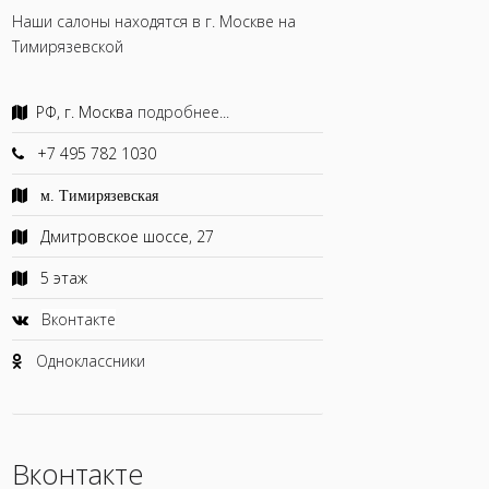
Наши салоны находятся в г. Москве на
Тимирязевской
РФ, г. Москва
подробнее...
+7 495 782 1030
м. Тимирязевская
Дмитровское шоссе, 27
5 этаж
Вконтакте
Одноклассники
Вконтакте