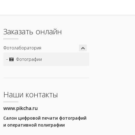
Заказать онлайн
Фотолаборатория
Фотографии
Наши контакты
www.pikcha.ru
Салон цифровой печати фотографий
и оперативной полиграфии