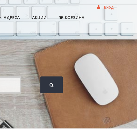
Вход
АДРЕСА
АКЦИИ
КОРЗИНА