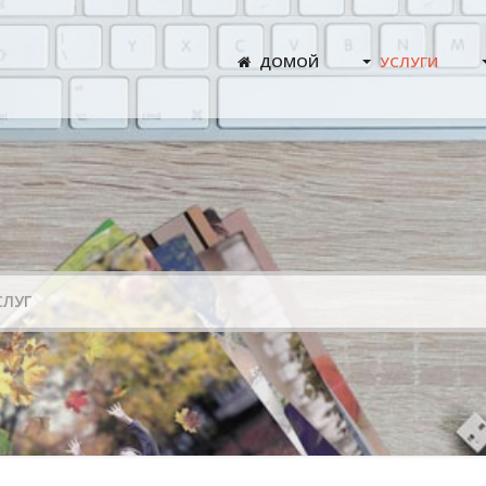
ДОМОЙ
УСЛУГИ