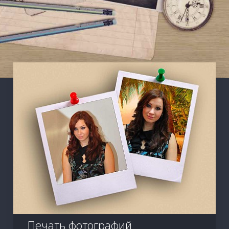
Печать фотографий