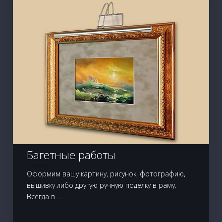
Багетные работы
Оформим вашу картину, рисунок, фотографию,
вышивку либо другую ручную поделку в раму.
Всегда в ...