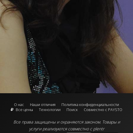
О нас
Наши отличия
Политика конфиденциальности
Все цены
Технологии
Поиск
Совместно с PAYSTO
Все права защищены и охраняются законом.
Товары и
услуги реализуются совместно с plentr