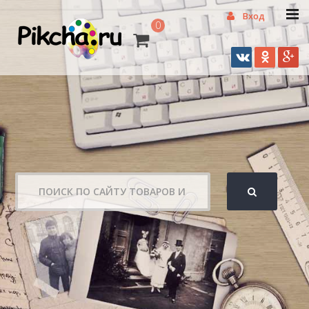
Вход
0