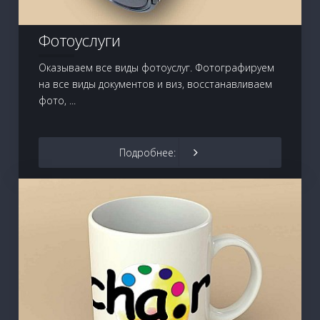
Фотоуслуги
Оказываем все виды фотоуслуг. Фотографируем
на все виды документов и виз, восстанавливаем
фото, ...
Подробнее: