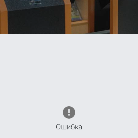
Ошибка