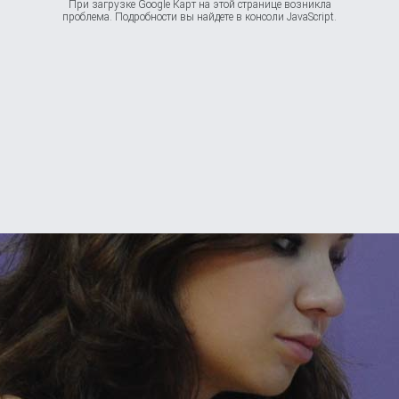
При загрузке Google Карт на этой странице возникла
проблема. Подробности вы найдете в консоли JavaScript.