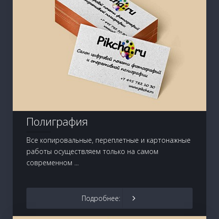
Полиграфия
Все копировальные, переплетные и картонажные
работы осуществляем только на самом
современном ...
Подробнее: