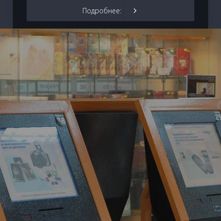
Подробнее: