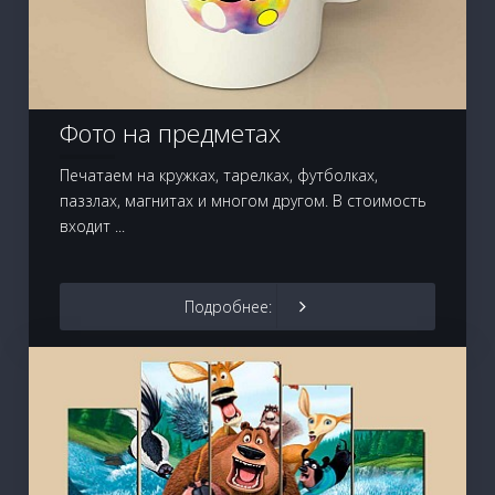
Фото на предметах
Печатаем на кружках, тарелках, футболках,
паззлах, магнитах и многом другом. В стоимость
входит ...
Подробнее: