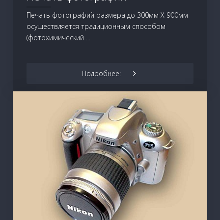
Печать фотографий размера до 300мм Х 900мм
осуществляется традиционным способом
(фотохимический ...
Подробнее: