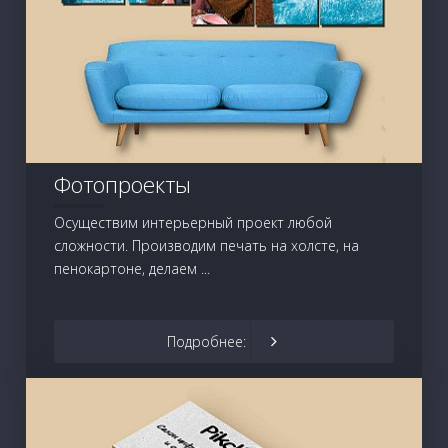
Фотопроекты
Осуществим интерьерный проект любой
сложности. Производим печать на холсте, на
пенокартоне, делаем ...
Подробнее: