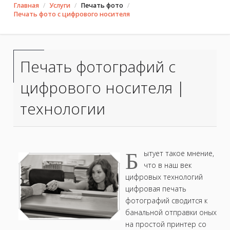
Главная
Услуги
Печать фото
Печать фото с цифрового носителя
Печать фотографий с
цифрового носителя |
технологии
Б
ытует такое мнение,
что в наш век
цифровых технологий
цифровая печать
фотографий сводится к
банальной отправки оных
на простой принтер со