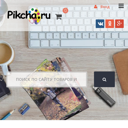
Вход
0