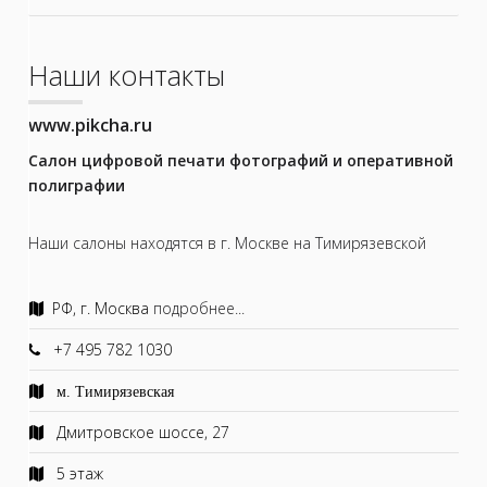
Наши контакты
www.pikcha.ru
Салон цифровой печати фотографий и оперативной
полиграфии
Наши салоны находятся в г. Москве на Тимирязевской
РФ, г. Москва
подробнее...
+7 495 782 1030
м. Тимирязевская
Дмитровское шоссе, 27
5 этаж