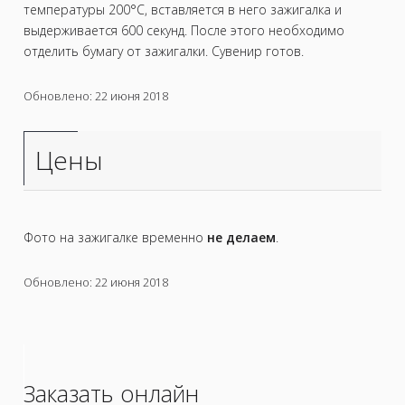
температуры 200°C, вставляется в него зажигалка и
выдерживается 600 секунд. После этого необходимо
отделить бумагу от зажигалки. Сувенир готов.
Обновлено: 22 июня 2018
Цены
Фото на зажигалке временно
не делаем
.
Обновлено: 22 июня 2018
Заказать онлайн