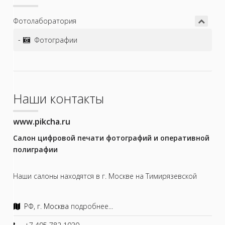
Фотолаборатория
Фотографии
Наши контакты
www.pikcha.ru
Салон цифровой печати фотографий и оперативной
полиграфии
Наши салоны находятся в г. Москве на Тимирязевской
РФ, г. Москва
подробнее...