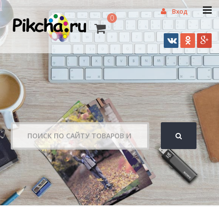
Вход
0